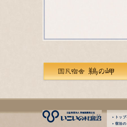
トップ
宿泊の