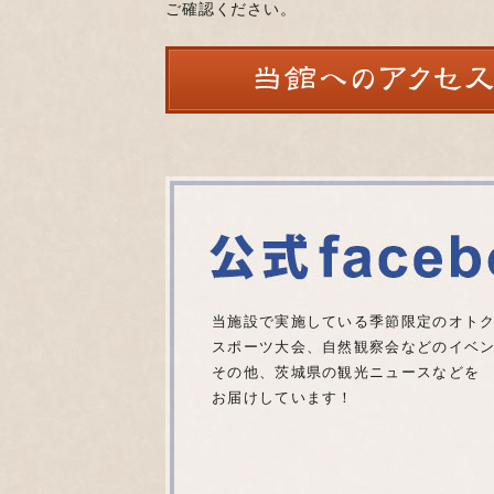
ご確認ください。
当施設で実施している季節限定のオト
スポーツ大会、自然観察会などのイベ
その他、茨城県の観光ニュースなどを
お届けしています！