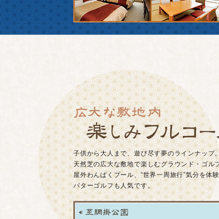
子供から大人まで、遊び尽す夢のラインナップ
天然芝の広大な敷地で楽しむグラウンド・ゴル
屋外わんぱくプール、“世界一周旅行”気分を体
パターゴルフも人気です。