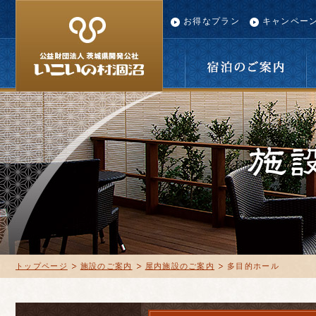
お得なプラン
キャンペー
宿泊のご案内
トップページ
施設のご案内
屋内施設のご案内
多目的ホール