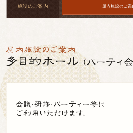
施設のご案内
屋内施設のご案