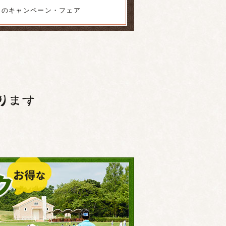
中のキャンペーン・フェア