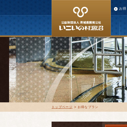
お得
トップページ
お得なプラン