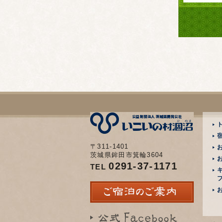
〒311-1401
茨城県鉾田市箕輪3604
0291-37-1171
TEL