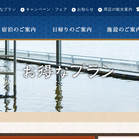
なプラン
キャンペーン・フェア
お知らせ
周辺の観光案内
宿泊のご案内
日帰りのご案内
施設のご案内