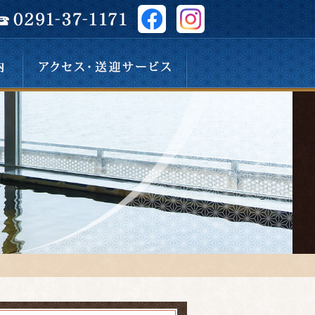
アクセス・送迎サービス