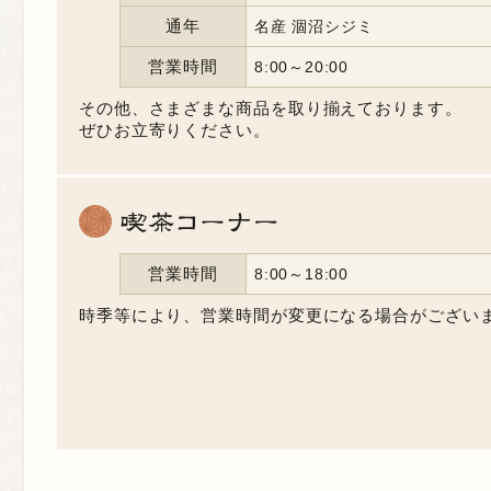
通年
名産 涸沼シジミ
営業時間
8:00～20:00
その他、さまざまな商品を取り揃えております。
ぜひお立寄りください。
営業時間
8:00～18:00
時季等により、営業時間が変更になる場合がござい