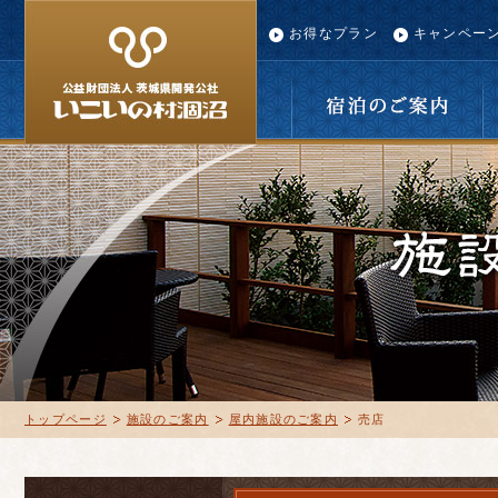
お得なプラン
キャンペー
宿泊のご案内
トップページ
施設のご案内
屋内施設のご案内
売店