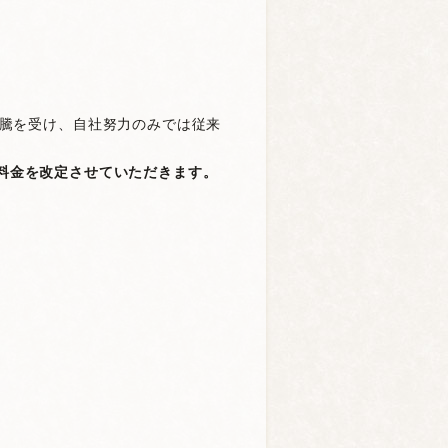
騰を受け、自社努力のみでは従来
入浴料金を改定させていただきます。