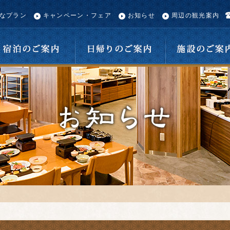
なプラン
キャンペーン・フェア
お知らせ
周辺の観光案内
宿泊のご案内
日帰りのご案内
施設のご案内