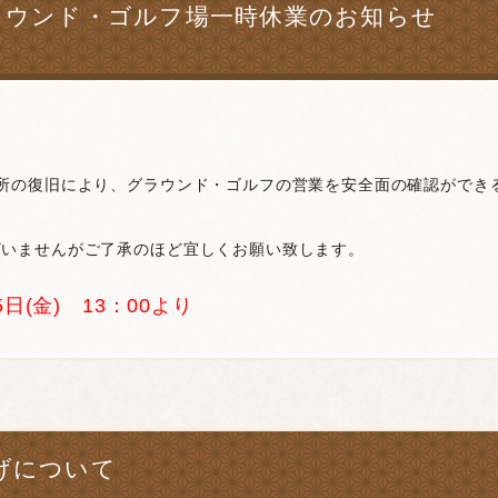
ラウンド・ゴルフ場一時休業のお知らせ
所の復旧により、グラウンド・ゴルフの営業を安全面の確認ができる令
ざいませんがご了承のほど宜しくお願い致します。
日(金) 13：00より
げについて