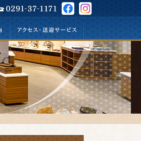
アクセス・送迎サービス