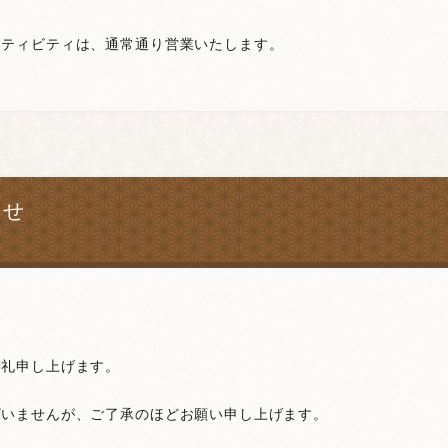
クティビティは、通常通り営業いたします。
。
らせ
御礼申し上げます。
ざいませんが、ご了承のほどお願い申し上げます。