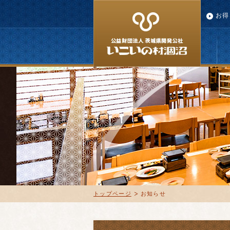
お得
トップページ
お知らせ